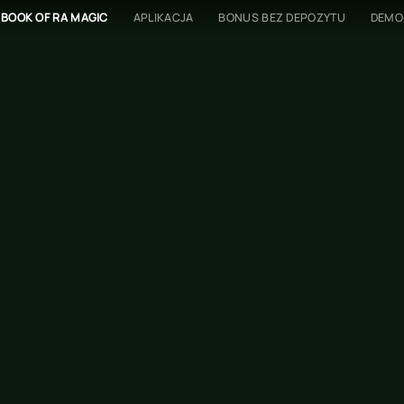
eści
BOOK OF RA MAGIC
APLIKACJA
BONUS BEZ DEPOZYTU
DEMO