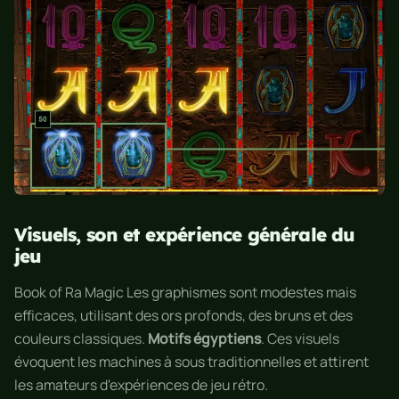
Visuels, son et expérience générale du
jeu
Book of Ra Magic
Les graphismes sont modestes mais
efficaces, utilisant des ors profonds, des bruns et des
couleurs classiques.
Motifs égyptiens
. Ces visuels
évoquent les machines à sous traditionnelles et attirent
les amateurs d'expériences de jeu rétro.