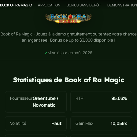
Book of Ra Magic - Table 
Skip
🎰
BOOK OF RA MAGIC
APPLICATION
BONUS SANS DÉPÔT
DÉMONSTRATIO
to
A
content
c
Book of Ra Magic Démonstration
c
Vidéo Book of Ra Magic
u
Book of Ra Magic
- Jouez à la démo gratuitement ou tentez votre chance
Book of Ra Magic Stats & RTP
en argent réel. Bonus de up to $3,000 disponible !
e
Book of Ra Magic Guide et conseils
i
Book of Ra Magic FAQ
✓
Mise à jour en août 2026
l
Book of Ra Magic Bonus & Code Promo
🎮
B
JOUER - ARGENT RÉEL
Statistiques de
Book of Ra Magic
o
ESSAI GRATUIT
o
k
Fournisseur
Greentube /
RTP
95.03%
2,785
inscrits aujourd'hui
✓
Plateforme Certifiée
🔒
Paiement Sécurisé
o
Novomatic
f
R
Volatilité
Haut
Gain Max
10,056x
a
M