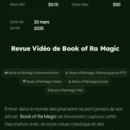
a
Mise Min
$0.10
Mise Max
$50
g
i
Date de
20 mars
c
sortie
2025
Revue Vidéo de
Book of Ra Magic
🎮
Book of Ra Magic
Démonstration
📊
Book of Ra Magic
Statistiques et RTP
🎥
Book of Ra Magic
Vidéo
📖
Book of Ra Magic
Guide
❓
Book of Ra Magic
FAQ
Entrer dans le monde des pharaons ne perd jamais de son
attrait.
Book of Ra Magic
de Novomatic capture cette
fascination avec un style visuel classique et des