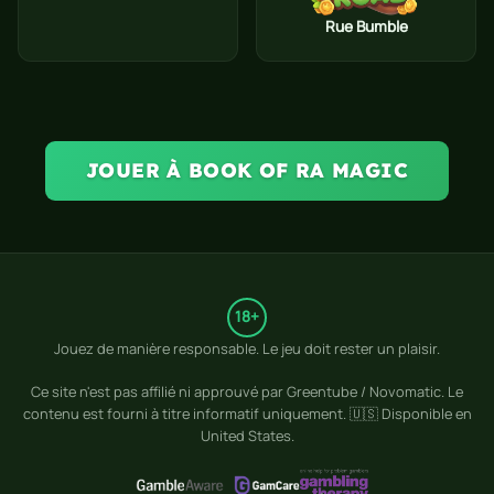
Rue Bumble
JOUER À
BOOK OF RA MAGIC
18+
Jouez de manière responsable. Le jeu doit rester un plaisir.
Ce site n'est pas affilié ni approuvé par
Greentube / Novomatic
. Le
contenu est fourni à titre informatif uniquement. 🇺🇸 Disponible en
United States.