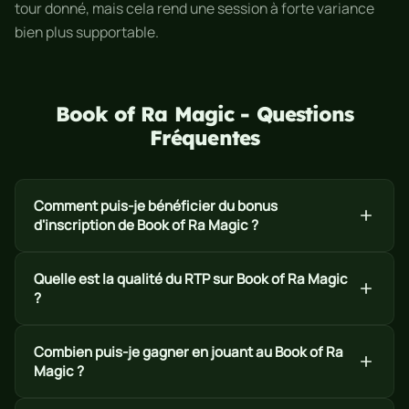
tour donné, mais cela rend une session à forte variance
bien plus supportable.
Book of Ra Magic
- Questions
Fréquentes
Comment puis-je bénéficier du bonus
d'inscription de Book of Ra Magic ?
Absolument ! Vous pouvez obtenir un bonus de match sur
Quelle est la qualité du RTP sur Book of Ra Magic
dépôt allant jusqu'à $3,000 disponible pour les joueurs de
?
Book of Ra Magic. Comment ça marche : cliquez sur le
bouton d'action de cette page, inscrivez-vous dans un
Le retour au joueur sur Book of Ra Magic est de 95,03%,
casino de confiance et effectuez un dépôt. Vous recevrez
Combien puis-je gagner en jouant au Book of Ra
ce qui le place parmi les jeux compétitifs de la gamme
un bonus équivalent, ce qui vous permettra de jouer deux
Magic ?
Greentube / Novomatic. Ce pourcentage reflète
fois plus.
l'engagement des jeux à effectuer des paiements
Le gain maximum possible sur Book of Ra Magic est de 10