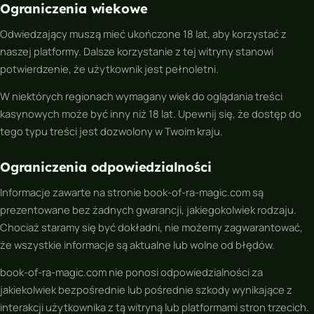
Ograniczenia wiekowe
Odwiedzający muszą mieć ukończone 18 lat, aby korzystać z
naszej platformy. Dalsze korzystanie z tej witryny stanowi
potwierdzenie, że użytkownik jest pełnoletni.
W niektórych regionach wymagany wiek do oglądania treści
kasynowych może być inny niż 18 lat. Upewnij się, że dostęp do
tego typu treści jest dozwolony w Twoim kraju.
Ograniczenia odpowiedzialności
Informacje zawarte na stronie book-of-ra-magic.com są
prezentowane bez żadnych gwarancji, jakiegokolwiek rodzaju.
Chociaż staramy się być dokładni, nie możemy zagwarantować,
że wszystkie informacje są aktualne lub wolne od błędów.
book-of-ra-magic.com nie ponosi odpowiedzialności za
jakiekolwiek bezpośrednie lub pośrednie szkody wynikające z
interakcji użytkownika z tą witryną lub platformami stron trzecich.