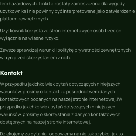
firm hazardowych. Linki te zostały zamieszczone dla wygody
użytkownika i nie powinny być interpretowane jako zatwierdzenie
platform zewnętrznych.
Użytkownik korzysta ze stron internetowych osób trzecich
wyłącznie na własne ryzyko.
Zawsze sprawdzaj warunki i politykę prywatności zewnętrznych
witryn przed skorzystaniem z nich.
Kontakt
W przypadku jakichkolwiek pytań dotyczących niniejszych
warunków, prosimy o kontakt za pośrednictwem danych
kontaktowych podanych na naszej stronie internetowej.|W
przypadku jakichkolwiek pytań dotyczących niniejszych
warunków, prosimy o skorzystanie z danych kontaktowych
dostępnych na naszej stronie internetowej.
Dziękujemy za pytania i odpowiemy na nie tak szybko, jak to