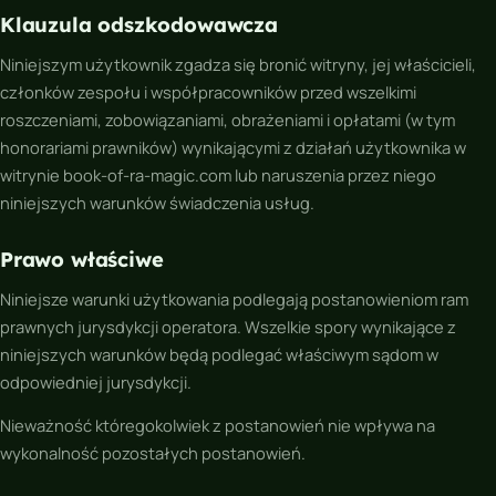
Klauzula odszkodowawcza
Niniejszym użytkownik zgadza się bronić witryny, jej właścicieli,
członków zespołu i współpracowników przed wszelkimi
roszczeniami, zobowiązaniami, obrażeniami i opłatami (w tym
honorariami prawników) wynikającymi z działań użytkownika w
witrynie book-of-ra-magic.com lub naruszenia przez niego
niniejszych warunków świadczenia usług.
Prawo właściwe
Niniejsze warunki użytkowania podlegają postanowieniom ram
prawnych jurysdykcji operatora. Wszelkie spory wynikające z
niniejszych warunków będą podlegać właściwym sądom w
odpowiedniej jurysdykcji.
Nieważność któregokolwiek z postanowień nie wpływa na
wykonalność pozostałych postanowień.