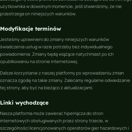
użytkownika w dowolnym momencie, jeśli stwierdzimy, że nie
przestrzega on niniejszych warunków.
Modyfikacje terminów
Jesteśmy uprawnieni do zmiany niniejszych warunków
świadczenia usług w razie potrzeby bez indywidualnego
powiadomienia. Zmiany będą wiążące natychmiast po ich
opublikowaniu na stronie internetowej.
Dalsze korzystanie z naszej platformy po wprowadzeniu zmian
oznacza zgodę na takie zmiany. Zalecamy regularne odwiedzanie
tej strony, aby być na bieżąco z aktualizacjami.
Linki wychodzące
Nasza platforma może zawierać hiperłącza do stron
internetowych obsługiwanych przez strony trzecie, w
szczególności licencjonowanych operatorów gier hazardowych i