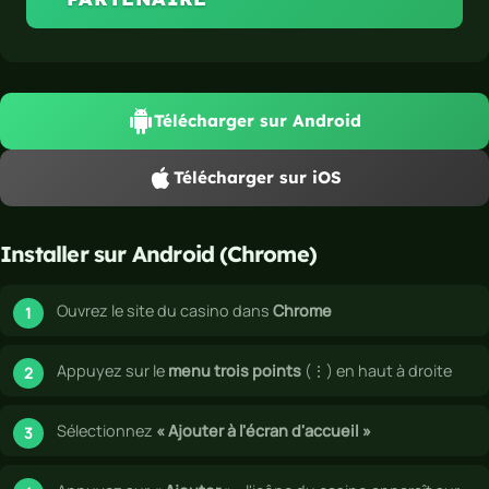
c
h
a
r
Télécharger sur Android
g
e
Télécharger sur iOS
r
p
o
Installer sur Android (Chrome)
u
r
Ouvrez le site du casino dans
Chrome
A
n
d
Appuyez sur le
menu trois points
(⋮) en haut à droite
r
o
Sélectionnez
« Ajouter à l'écran d'accueil »
i
d