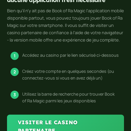
i
Bien qu'il n'y ait pas de
Book of Ra Magic
l'application mobile
c
disponible partout, vous pouvez toujours jouer
Book of Ra
A
Magic
sur votre smartphone. Il vous suffit de visiter un
p
casino partenaire de confiance à l'aide de votre navigateur
p
- la version mobile offre une expérience de jeu complète.
l
i
c
Accédez au casino par le lien sécurisé ci-dessous
a
t
Créez votre compte en quelques secondes (ou
i
connectez-vous si vous en avez déjà un)
o
n
Utilisez la barre de recherche pour trouver
Book
-
of Ra Magic
parmi les jeux disponibles
T
é
l
VISITER LE CASINO
é
PARTENAIRE