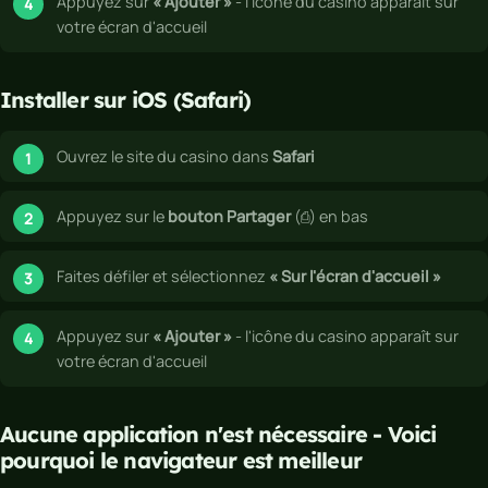
Appuyez sur
« Ajouter »
- l'icône du casino apparaît sur
e
votre écran d'accueil
t
i
Installer sur iOS (Safari)
O
S
Ouvrez le site du casino dans
Safari
Appuyez sur le
bouton Partager
(⎙) en bas
Faites défiler et sélectionnez
« Sur l'écran d'accueil »
Appuyez sur
« Ajouter »
- l'icône du casino apparaît sur
votre écran d'accueil
Aucune application n'est nécessaire - Voici
pourquoi le navigateur est meilleur