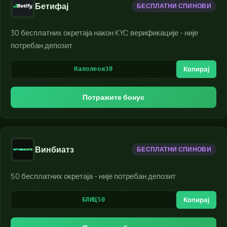
Бетифај
БЕСПЛАТНИ СПИНОВИ
30 бесплатних окретаја након KYC верификације - није
потребан депозит
Копирај
Наполеон30
Потражите бонус
Винбиатз
БЕСПЛАТНИ СПИНОВИ
50 бесплатних окретаја - није потребан депозит
Копирај
БЛИЦ50