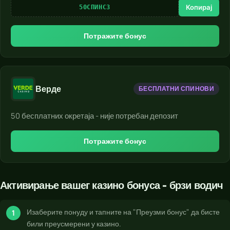
Копирај
50СПИНС3
Потражите бонус
Верде
БЕСПЛАТНИ СПИНОВИ
50 бесплатних окретаја - није потребан депозит
Потражите бонус
Активирање вашег казино бонуса - брзи водич
Изаберите понуду и тапните на "Преузми бонус" да бисте
били преусмерени у казино.