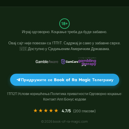
18+
Играј одговорно. Коцкање треба да буде забавно.
Овај сајт није повезан са
1ТП1Т
. Садржај је само у забавне сврхе.
🇺🇸 Доступно у Сједињеним Америчким Државама.
Придружите се Book of Ra Magic Телеграму
1ТП2Т
Услови коришћења
Политика приватности
Одговорно коцкање
|
|
|
|
Контакт
Апп
Бонус кодови
|
|
★★★★★
4.7
/5
(
200
гласови)
© 2026 book-of-ra-magic.com