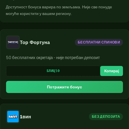
i
Доступност бонуса варира по земљама. Није све понуде
c
могуће користити у вашем региону.
б
о
н
у
Тор Фортуна
БЕСПЛАТНИ СПИНОВИ
с
к
50 бесплатних окретаја - није потребан депозит
о
д
Копирај
БЛИЦ50
о
в
Потражите бонус
и
и
б
о
1вин
БЕЗ ДЕПОЗИТА
н
у