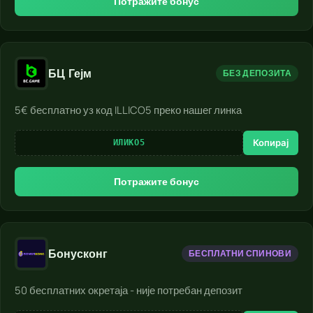
Потражите бонус
БЦ Гејм
БЕЗ ДЕПОЗИТА
5€ бесплатно уз код ILLICO5 преко нашег линка
Копирај
ИЛИКО5
Потражите бонус
Бонусконг
БЕСПЛАТНИ СПИНОВИ
50 бесплатних окретаја - није потребан депозит