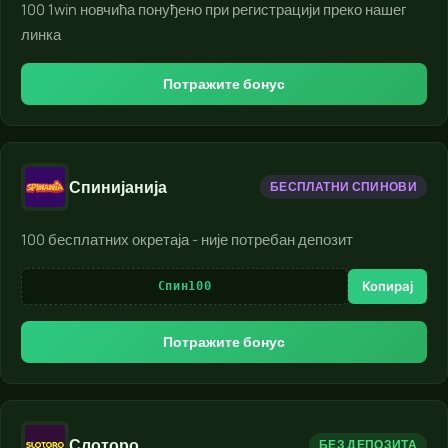
100 1win новчића понуђено при регистрацији преко нашег
с
линка
и
б
Потражите бонус
е
з
д
е
Спинијанија
п
БЕСПЛАТНИ СПИНОВИ
о
100 бесплатних окретаја - није потребан депозит
з
и
Копирај
т
Спин100
а
Потражите бонус
Слоторо
БЕЗ ДЕПОЗИТА